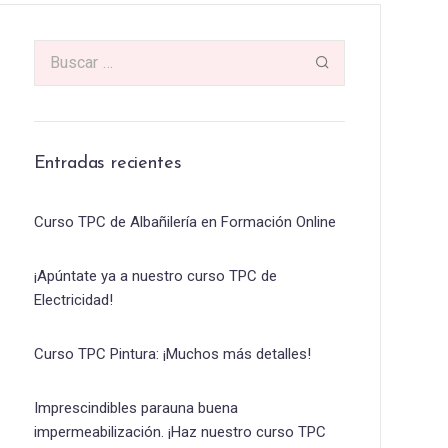
Entradas recientes
Curso TPC de Albañilería en Formación Online
¡Apúntate ya a nuestro curso TPC de
Electricidad!
Curso TPC Pintura: ¡Muchos más detalles!
Imprescindibles parauna buena
impermeabilización. ¡Haz nuestro curso TPC