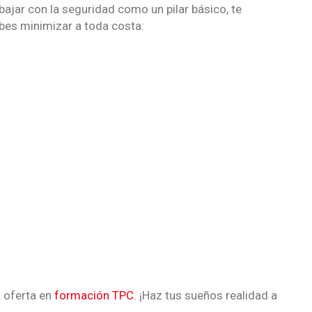
bajar con la seguridad como un pilar básico, te
bes minimizar a toda costa:
 oferta en
formación TPC
. ¡Haz tus sueños realidad a