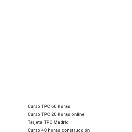
Curso TPC 60 horas
Curso TPC 20 horas online
Tarjeta TPC Madrid
Curso 40 horas construcción