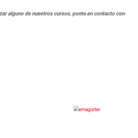
zar alguno de nuestros cursos, ponte en contacto con