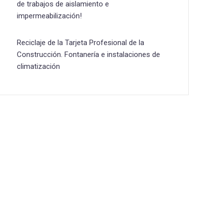
de trabajos de aislamiento e
impermeabilización!
Reciclaje de la Tarjeta Profesional de la
Construcción. Fontanería e instalaciones de
climatización