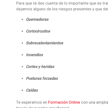
Para que te des cuenta de lo importante que es tra
dejamos alguno de los riesgos presentes y que de
Quemaduras
Cortocircuitos
Sobrecalentamientos
Incendios
Cortes y heridas
Posturas forzadas
Caídas
Te esperamos en
Formación Online
con una amplia