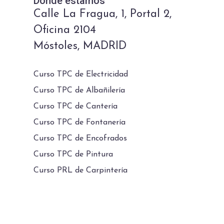
Dónde estamos
Calle La Fragua, 1, Portal 2,
Oficina 2104
Móstoles, MADRID
Curso TPC de Electricidad
Curso TPC de Albañilería
Curso TPC de Cantería
Curso TPC de Fontanería
Curso TPC de Encofrados
Curso TPC de Pintura
Curso PRL de Carpintería