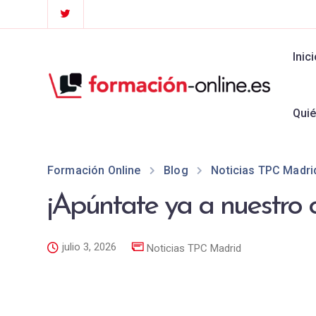
Inic
Qui
Formación Online
Blog
Noticias TPC Madri
¡Apúntate ya a nuestro 
julio 3, 2026
Noticias TPC Madrid