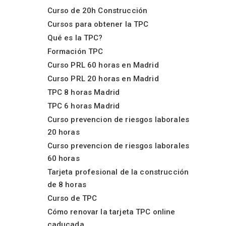
Curso de 20h Construcción
Cursos para obtener la TPC
Qué es la TPC?
Formación TPC
Curso PRL 60 horas en Madrid
Curso PRL 20 horas en Madrid
TPC 8 horas Madrid
TPC 6 horas Madrid
Curso prevencion de riesgos laborales
20 horas
Curso prevencion de riesgos laborales
60 horas
Tarjeta profesional de la construcción
de 8 horas
Curso de TPC
Cómo renovar la tarjeta TPC online
caducada