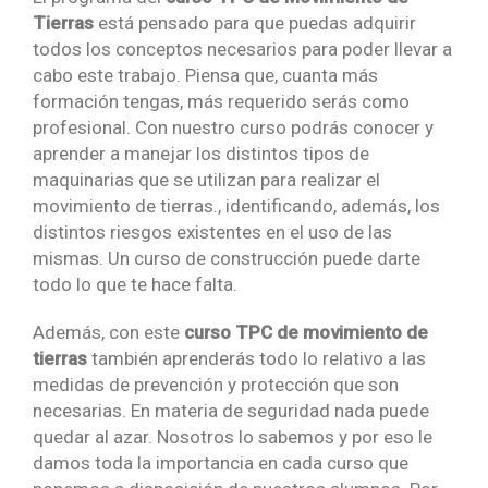
Tierras
está pensado para que puedas adquirir
todos los conceptos necesarios para poder llevar a
cabo este trabajo. Piensa que, cuanta más
formación tengas, más requerido serás como
profesional. Con nuestro curso podrás conocer y
aprender a manejar los distintos tipos de
maquinarias que se utilizan para realizar el
movimiento de tierras., identificando, además, los
distintos riesgos existentes en el uso de las
mismas. Un curso de construcción puede darte
todo lo que te hace falta.
Además, con este
curso TPC de movimiento de
tierras
también aprenderás todo lo relativo a las
medidas de prevención y protección que son
necesarias. En materia de seguridad nada puede
quedar al azar. Nosotros lo sabemos y por eso le
damos toda la importancia en cada curso que