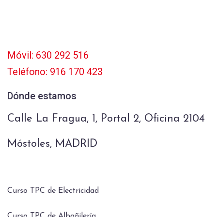
Móvil: 630 292 516
Teléfono: 916 170 423
Dónde estamos
Calle La Fragua, 1, Portal 2, Oficina 2104
Móstoles, MADRID
Curso TPC de Electricidad
Curso TPC de Albañilería