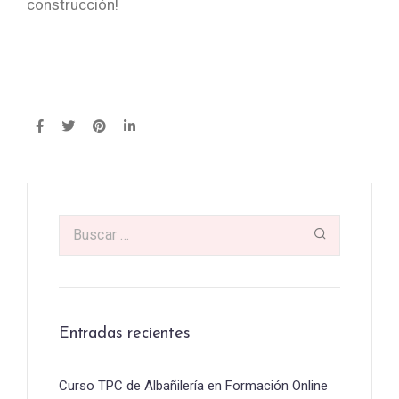
construcción!
Entradas recientes
Curso TPC de Albañilería en Formación Online