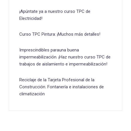
¡Apúntate ya a nuestro curso TPC de
Electricidad!
Curso TPC Pintura: ¡Muchos más detalles!
Imprescindibles parauna buena
impermeabilización. ¡Haz nuestro curso TPC de
trabajos de aislamiento e impermeabilización!
Reciclaje de la Tarjeta Profesional de la
Construcción. Fontanería e instalaciones de
climatización