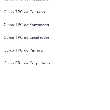
Curso TPC de Cantería
Curso TPC de Fontanería
Curso TPC de Encofrados
Curso TPC de Pintura
Curso PRL de Carpintería