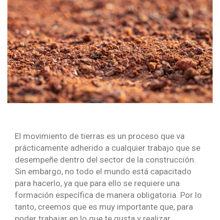
El movimiento de tierras es un proceso que va
prácticamente adherido a cualquier trabajo que se
desempeñe dentro del sector de la construcción.
Sin embargo, no todo el mundo está capacitado
para hacerlo, ya que para ello se requiere una
formación específica de manera obligatoria. Por lo
tanto, creemos que es muy importante que, para
poder trabajar en lo que te gusta y realizar