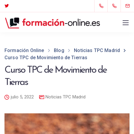
Formación Online
Blog
Noticias TPC Madrid
Curso TPC de Movimiento de Tierras
Curso TPC de Movimiento de
Tierras
julio 5, 2022
Noticias TPC Madrid