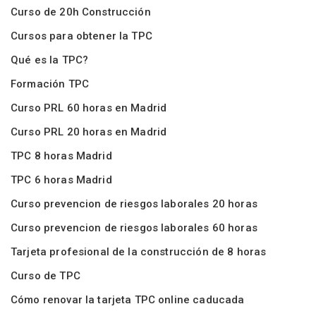
Curso de 20h Construcción
Cursos para obtener la TPC
Qué es la TPC?
Formación TPC
Curso PRL 60 horas en Madrid
Curso PRL 20 horas en Madrid
TPC 8 horas Madrid
TPC 6 horas Madrid
Curso prevencion de riesgos laborales 20 horas
Curso prevencion de riesgos laborales 60 horas
Tarjeta profesional de la construcción de 8 horas
Curso de TPC
Cómo renovar la tarjeta TPC online caducada