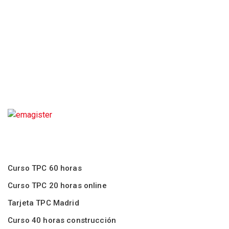
Curso TPC 60 horas
Curso TPC 20 horas online
Tarjeta TPC Madrid
Curso 40 horas construcción