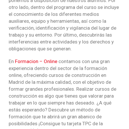
ponemos a disposición de nuestros alumnos. Por
otro lado, dentro del programa del curso se incluye
el conocimiento de los diferentes medios
auxiliares, equipo y herramientas, así como la
verificación, identificación y vigilancia del lugar de
trabajo y su entorno. Por último, descubrirás las
interferencias entre actividades y los derechos y
obligaciones que se generan.
En
Formacion – Online
contamos con una gran
experiencia dentro del sector de la formación
online, ofreciendo cursos de construcción en
Madrid de la máxima calidad, con el objetivo de
formar grandes profesionales. Realizar cursos de
construcción es algo que tienes que valorar para
trabajar en lo que siempre has deseado. ¿A qué
estás esperando? Descubre un método de
formación que te abrirá un gran abanico de
posibilidades ¡Consigue tu tarjeta TPC de la