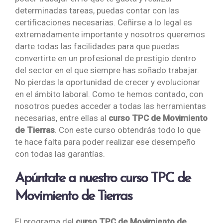
determinadas tareas, puedas contar con las
certificaciones necesarias. Ceñirse a lo legal es
extremadamente importante y nosotros queremos
darte todas las facilidades para que puedas
convertirte en un profesional de prestigio dentro
del sector en el que siempre has soñado trabajar.
No pierdas la oportunidad de crecer y evolucionar
en el ámbito laboral. Como te hemos contado, con
nosotros puedes acceder a todas las herramientas
necesarias, entre ellas al
curso TPC de Movimiento
de Tierras
. Con este curso obtendrás todo lo que
te hace falta para poder realizar ese desempeño
con todas las garantías.
Apúntate a nuestro curso TPC de
Movimiento de Tierras
El programa del
curso TPC de Movimiento de