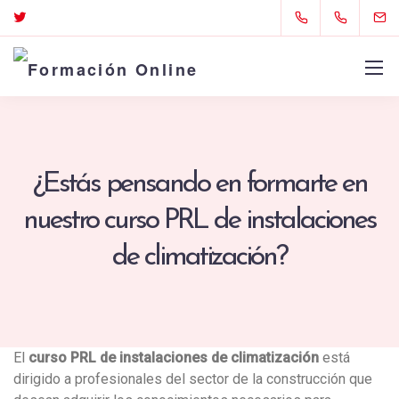
¿Estás pensando en formarte en
nuestro curso PRL de instalaciones
de climatización?
El
curso PRL de instalaciones de climatización
está
dirigido a profesionales del sector de la construcción que