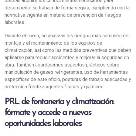
desean adquirir los conocimientos necesarios para
desempeñar su trabajo de forma segura, cumpliendo con la
normativa vigente en materia de prevención de riesgos
laborales.
Durante el curso, se analizan los riesgos más comunes del
montaje y el mantenimiento de los equipos de
climatización, así como las medidas preventivas que deben
aplicarse para reducir accidentes y mejorar la seguridad en
obra. También abordaremos aspectos prácticos sobre
manipulación de gases refrigerantes, uso de herramientas
específicas de este oficio, posturas de trabajo adecuadas y
protección frente a agentes físicos y químicos.
PRL de fontanería y climatización:
fórmate y accede a nuevas
oportunidades laborales