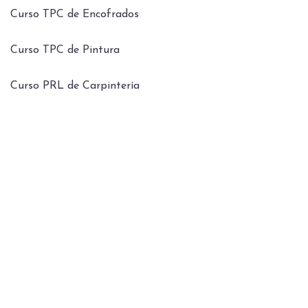
Curso TPC de Encofrados
Curso TPC de Pintura
Curso PRL de Carpintería