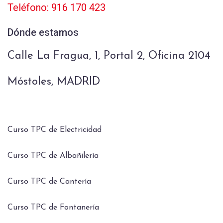
Teléfono: 916 170 423
Dónde estamos
Calle La Fragua, 1, Portal 2, Oficina 2104
Móstoles, MADRID
Curso TPC de Electricidad
Curso TPC de Albañilería
Curso TPC de Cantería
Curso TPC de Fontanería