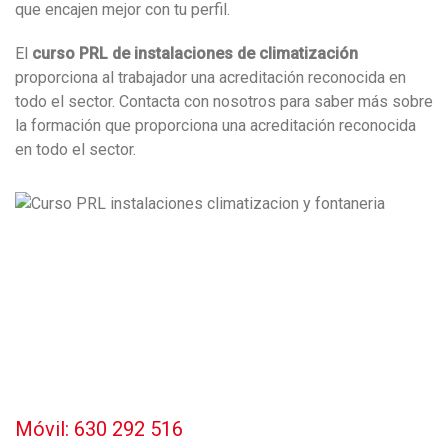
que encajen mejor con tu perfil.
El
curso PRL de instalaciones de climatización
proporciona al trabajador una acreditación reconocida en
todo el sector. Contacta con nosotros para saber más sobre
la formación que proporciona una acreditación reconocida
en todo el sector.
Móvil: 630 292 516