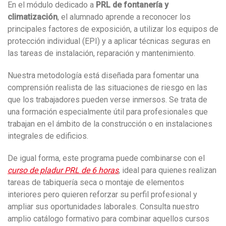
En el módulo dedicado a
PRL de fontanería y
climatización
, el alumnado aprende a reconocer los
principales factores de exposición, a utilizar los equipos de
protección individual (EPI) y a aplicar técnicas seguras en
las tareas de instalación, reparación y mantenimiento.
Nuestra metodología está diseñada para fomentar una
comprensión realista de las situaciones de riesgo en las
que los trabajadores pueden verse inmersos. Se trata de
una formación especialmente útil para profesionales que
trabajan en el ámbito de la construcción o en instalaciones
integrales de edificios.
De igual forma, este programa puede combinarse con el
curso de pladur PRL de 6 horas
, ideal para quienes realizan
tareas de tabiquería seca o montaje de elementos
interiores pero quieren reforzar su perfil profesional y
ampliar sus oportunidades laborales. Consulta nuestro
amplio catálogo formativo para combinar aquellos cursos