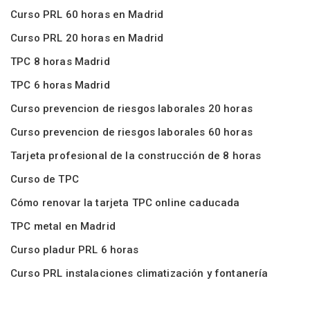
Curso PRL 60 horas en Madrid
Curso PRL 20 horas en Madrid
TPC 8 horas Madrid
TPC 6 horas Madrid
Curso prevencion de riesgos laborales 20 horas
Curso prevencion de riesgos laborales 60 horas
Tarjeta profesional de la construcción de 8 horas
Curso de TPC
Cómo renovar la tarjeta TPC online caducada
TPC metal en Madrid
Curso pladur PRL 6 horas
Curso PRL instalaciones climatización y fontanería