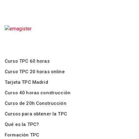
Curso TPC 60 horas
Curso TPC 20 horas online
Tarjeta TPC Madrid
Curso 40 horas construcción
Curso de 20h Construcción
Cursos para obtener la TPC
Qué es la TPC?
Formación TPC