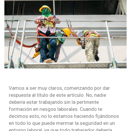
Vamos a ser muy claros, comenzando por dar
respuesta al título de este artículo. No, nadie
debería estar trabajando sin la pertinente
formación en riesgos laborales. Cuando te
decimos esto, no lo estamos haciendo fijándonos
en todo lo que puede mermar la seguridad en un
entorno laboral, ya que todo trabajador debería