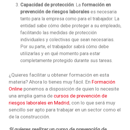
Capacidad de protección
: La
formación en
prevención de riesgos laborales
es necesaria
tanto para la empresa como para el trabajador. La
entidad sabe cómo debe proteger a su empleado,
facilitando las medidas de protección
individuales y colectivas que sean necesarias.
Por su parte, el trabajador sabrá cómo debe
utilizarlas y en qué momento para estar
completamente protegido durante sus tareas.
¿Quieres facilitar u obtener formación en esta
materia? Ahora lo tienes muy fácil. En
Formación
Online
ponemos a disposición de quien lo necesite
una amplia gama de
cursos de prevención de
riesgos laborales en Madrid
, con lo que será muy
sencillo ser apto para trabajar en un sector como el
de la construcción.
Si quieres realizar un curso de prevención de