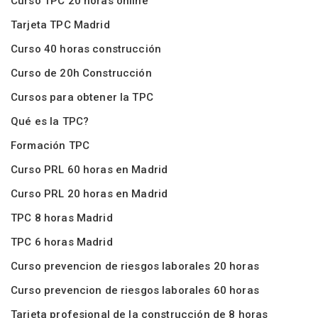
Curso TPC 20 horas online
Tarjeta TPC Madrid
Curso 40 horas construcción
Curso de 20h Construcción
Cursos para obtener la TPC
Qué es la TPC?
Formación TPC
Curso PRL 60 horas en Madrid
Curso PRL 20 horas en Madrid
TPC 8 horas Madrid
TPC 6 horas Madrid
Curso prevencion de riesgos laborales 20 horas
Curso prevencion de riesgos laborales 60 horas
Tarjeta profesional de la construcción de 8 horas