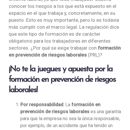
conocer los riesgos a los que está expuesto en el
espacio en el que trabaja y, concretamente, en su
puesto. Esto es muy importante, pero lo es todavía
más cumplir con el marco legal. La regulación dice
que este tipo de formación es de carácter
obligatorio para los trabajadores en diferentes
sectores. ¿Por qué se exige trabajar con
formación
en prevención de riesgos laborales
(PRL)?
¡No te la juegues y apuesta por la
formación en prevención de riesgos
laborales!
Por responsabilidad
: La
formación en
prevención de riesgos laborales
es una garantía
para que la empresa no sea la única responsable,
por ejemplo, de un accidente que ha tenido un