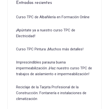
Entradas recientes
Curso TPC de Albañilería en Formación Online
¡Apúntate ya a nuestro curso TPC de
Electricidad!
Curso TPC Pintura: ¡Muchos más detalles!
Imprescindibles parauna buena
impermeabilización. ¡Haz nuestro curso TPC de
trabajos de aislamiento e impermeabilización!
Reciclaje de la Tarjeta Profesional de la
Construcción. Fontanería e instalaciones de
climatización