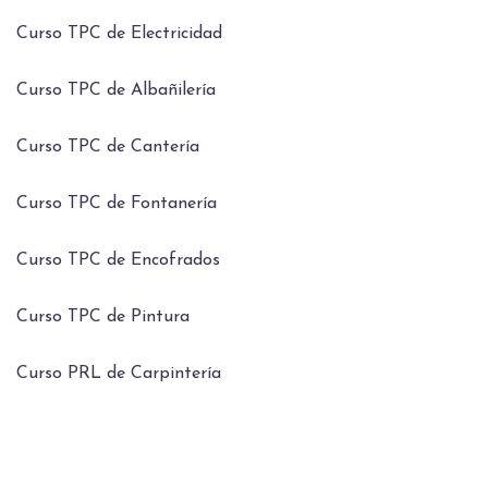
Curso TPC de Electricidad
Curso TPC de Albañilería
Curso TPC de Cantería
Curso TPC de Fontanería
Curso TPC de Encofrados
Curso TPC de Pintura
Curso PRL de Carpintería