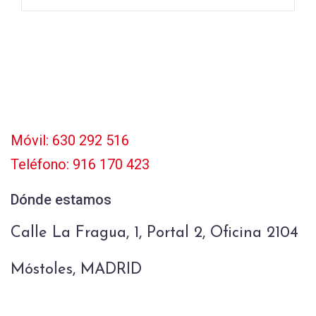
Móvil: 630 292 516
Teléfono: 916 170 423
Dónde estamos
Calle La Fragua, 1, Portal 2, Oficina 2104
Móstoles, MADRID