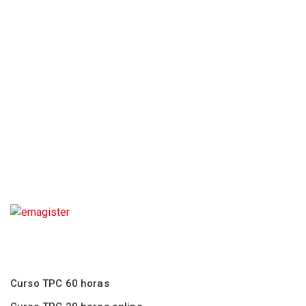
Curso TPC 60 horas