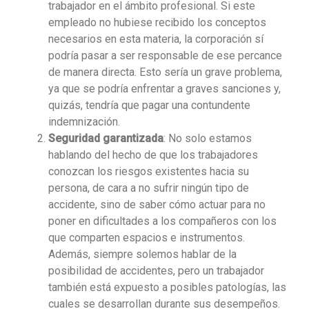
trabajador en el ámbito profesional. Si este
empleado no hubiese recibido los conceptos
necesarios en esta materia, la corporación sí
podría pasar a ser responsable de ese percance
de manera directa. Esto sería un grave problema,
ya que se podría enfrentar a graves sanciones y,
quizás, tendría que pagar una contundente
indemnización.
Seguridad garantizada
: No solo estamos
hablando del hecho de que los trabajadores
conozcan los riesgos existentes hacia su
persona, de cara a no sufrir ningún tipo de
accidente, sino de saber cómo actuar para no
poner en dificultades a los compañeros con los
que comparten espacios e instrumentos.
Además, siempre solemos hablar de la
posibilidad de accidentes, pero un trabajador
también está expuesto a posibles patologías, las
cuales se desarrollan durante sus desempeños.