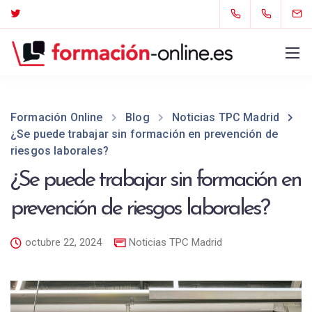
Formación Online
Blog
Noticias TPC Madrid
¿Se puede trabajar sin formación en prevención de
riesgos laborales?
¿Se puede trabajar sin formación en
prevención de riesgos laborales?
octubre 22, 2024
Noticias TPC Madrid