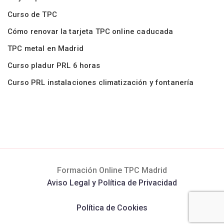
Curso de TPC
Cómo renovar la tarjeta TPC online caducada
TPC metal en Madrid
Curso pladur PRL 6 horas
Curso PRL instalaciones climatización y fontanería
Formación Online TPC Madrid
Aviso Legal y Política de Privacidad
Política de Cookies