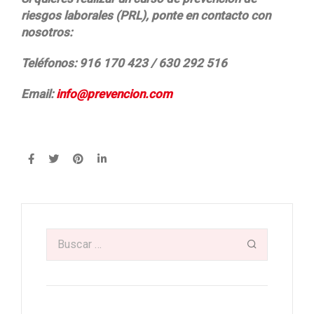
riesgos laborales (PRL), ponte en contacto con
nosotros:
Teléfonos: 916 170 423 / 630 292 516
Email:
info@prevencion.com