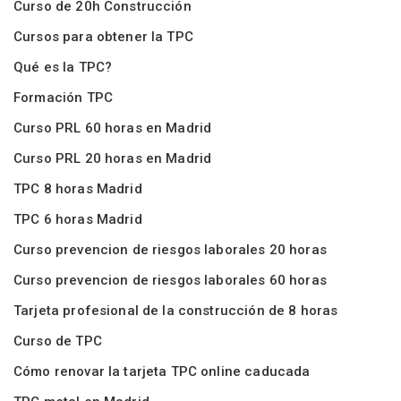
Curso de 20h Construcción
Cursos para obtener la TPC
Qué es la TPC?
Formación TPC
Curso PRL 60 horas en Madrid
Curso PRL 20 horas en Madrid
TPC 8 horas Madrid
TPC 6 horas Madrid
Curso prevencion de riesgos laborales 20 horas
Curso prevencion de riesgos laborales 60 horas
Tarjeta profesional de la construcción de 8 horas
Curso de TPC
Cómo renovar la tarjeta TPC online caducada