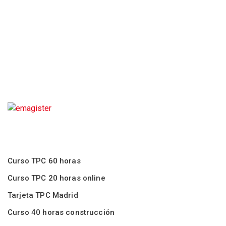
Curso TPC 60 horas
Curso TPC 20 horas online
Tarjeta TPC Madrid
Curso 40 horas construcción