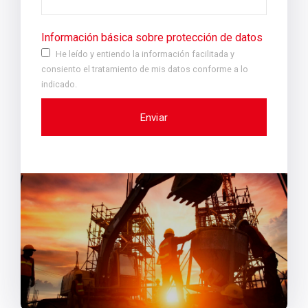
Información básica sobre protección de datos
He leído y entiendo la información facilitada y
consiento el tratamiento de mis datos conforme a lo
indicado.