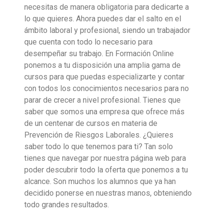
necesitas de manera obligatoria para dedicarte a
lo que quieres. Ahora puedes dar el salto en el
ámbito laboral y profesional, siendo un trabajador
que cuenta con todo lo necesario para
desempeñar su trabajo. En Formación Online
ponemos a tu disposición una amplia gama de
cursos para que puedas especializarte y contar
con todos los conocimientos necesarios para no
parar de crecer a nivel profesional. Tienes que
saber que somos una empresa que ofrece más
de un centenar de cursos en materia de
Prevención de Riesgos Laborales. ¿Quieres
saber todo lo que tenemos para ti? Tan solo
tienes que navegar por nuestra página web para
poder descubrir todo la oferta que ponemos a tu
alcance. Son muchos los alumnos que ya han
decidido ponerse en nuestras manos, obteniendo
todo grandes resultados.