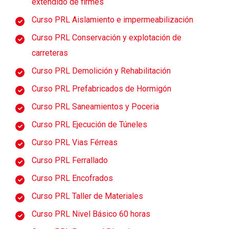
extendido de firmes
Curso PRL Aislamiento e impermeabilización
Curso PRL Conservación y explotación de
carreteras
Curso PRL Demolición y Rehabilitación
Curso PRL Prefabricados de Hormigón
Curso PRL Saneamientos y Poceria
Curso PRL Ejecución de Túneles
Curso PRL Vias Férreas
Curso PRL Ferrallado
Curso PRL Encofrados
Curso PRL Taller de Materiales
Curso PRL Nivel Básico 60 horas