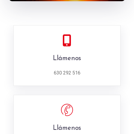
Llámenos
630 292 516
Llámenos