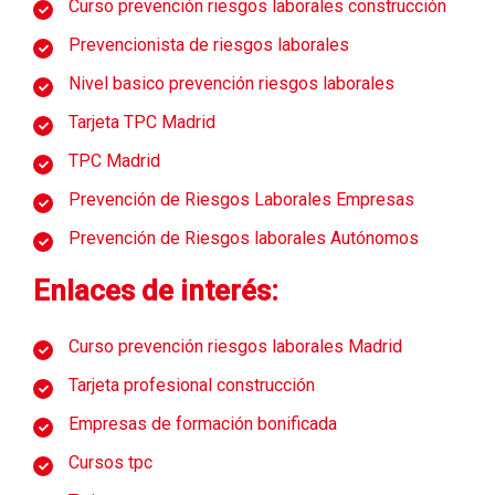
Curso prevención riesgos laborales construcción
Prevencionista de riesgos laborales
Nivel basico prevención riesgos laborales
Tarjeta TPC Madrid
TPC Madrid
Prevención de Riesgos Laborales Empresas
Prevención de Riesgos laborales Autónomos
Enlaces de interés:
Curso prevención riesgos laborales Madrid
Tarjeta profesional construcción
Empresas de formación bonificada
Cursos tpc