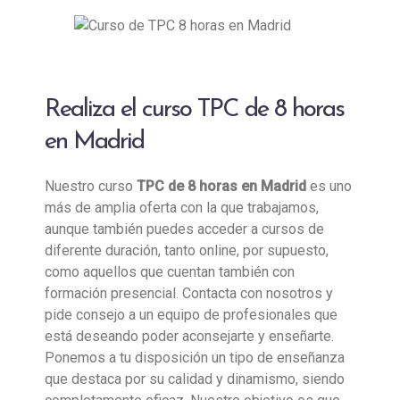
Realiza el curso TPC de 8 horas
en Madrid
Nuestro curso
TPC de 8 horas en Madrid
es uno
más de amplia oferta con la que trabajamos,
aunque también puedes acceder a cursos de
diferente duración, tanto online, por supuesto,
como aquellos que cuentan también con
formación presencial. Contacta con nosotros y
pide consejo a un equipo de profesionales que
está deseando poder aconsejarte y enseñarte.
Ponemos a tu disposición un tipo de enseñanza
que destaca por su calidad y dinamismo, siendo