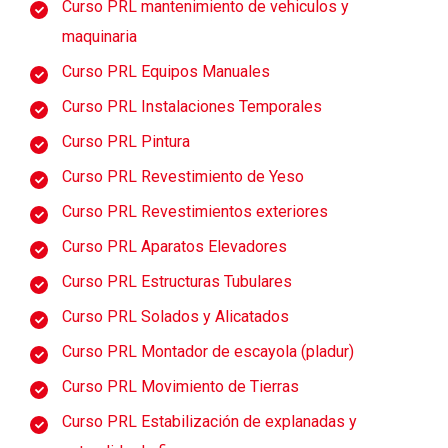
Curso PRL mantenimiento de vehiculos y
maquinaria
Curso PRL Equipos Manuales
Curso PRL Instalaciones Temporales
Curso PRL Pintura
Curso PRL Revestimiento de Yeso
Curso PRL Revestimientos exteriores
Curso PRL Aparatos Elevadores
Curso PRL Estructuras Tubulares
Curso PRL Solados y Alicatados
Curso PRL Montador de escayola (pladur)
Curso PRL Movimiento de Tierras
Curso PRL Estabilización de explanadas y