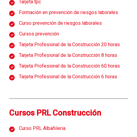
Tarjeta tpc
Formación en prevención de riesgos laborales
Curso prevención de riesgos laborales
Cursos prevención
Tarjeta Profesional de la Construcción 20 horas
Tarjeta Profesional de la Construcción 8 horas
Tarjeta Profesional de la Construcción 60 horas
Tarjeta Profesional de la Construcción 6 horas
Cursos PRL Construcción
Curso PRL Albañileria