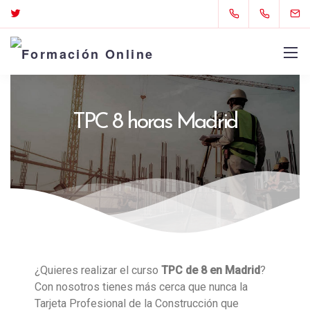
TPC 8 horas Madrid
¿Quieres realizar el curso
TPC de 8 en Madrid
?
Con nosotros tienes más cerca que nunca la
Tarjeta Profesional de la Construcción que