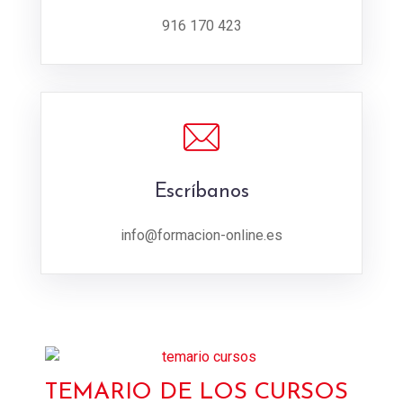
916 170 423
Escríbanos
info@formacion-online.es
TEMARIO DE LOS CURSOS