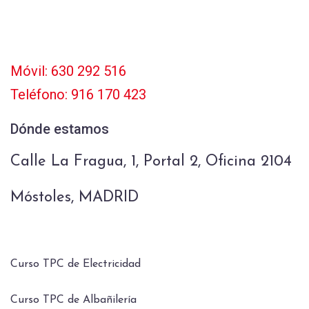
Móvil: 630 292 516
Teléfono: 916 170 423
Dónde estamos
Calle La Fragua, 1, Portal 2, Oficina 2104
Móstoles, MADRID
Curso TPC de Electricidad
Curso TPC de Albañilería