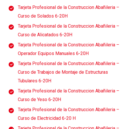
Tarjeta Profesional de la Construccion Abañileria –
Curso de Solados 6-20H
Tarjeta Profesional de la Construccion Abañileria –
Curso de Alicatados 6-20H
Tarjeta Profesional de la Construccion Abañileria –
Operador Equipos Manuales 6-20H
Tarjeta Profesional de la Construccion Abañileria –
Curso de Trabajos de Montaje de Estructuras
Tubulares 6-20H
Tarjeta Profesional de la Construccion Abañileria –
Curso de Yeso 6-20H
Tarjeta Profesional de la Construccion Abañileria –
Curso de Electricidad 6-20 H
Tarjeta Profesional de la Construccion Abañileria –