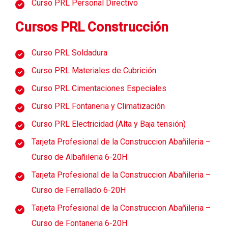
Curso PRL Personal Directivo
Cursos PRL Construcción
Curso PRL Soldadura
Curso PRL Materiales de Cubrición
Curso PRL Cimentaciones Especiales
Curso PRL Fontaneria y Climatización
Curso PRL Electricidad (Alta y Baja tensión)
Tarjeta Profesional de la Construccion Abañileria –
Curso de Albañileria 6-20H
Tarjeta Profesional de la Construccion Abañileria –
Curso de Ferrallado 6-20H
Tarjeta Profesional de la Construccion Abañileria –
Curso de Fontaneria 6-20H