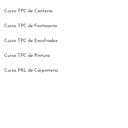
Curso TPC de Cantería
Curso TPC de Fontanería
Curso TPC de Encofrados
Curso TPC de Pintura
Curso PRL de Carpintería