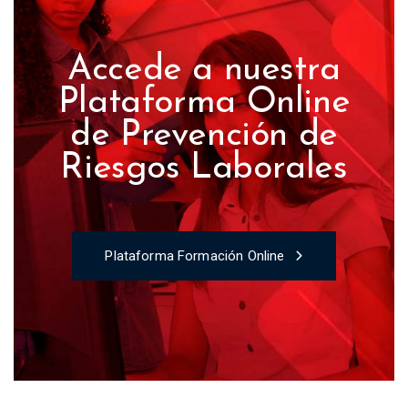
Accede a nuestra
Plataforma Online
de Prevención de
Riesgos Laborales
Plataforma Formación Online