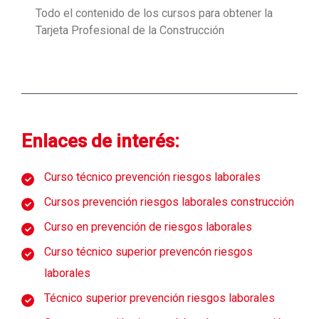
Todo el contenido de los cursos para obtener la
Tarjeta Profesional de la Construcción
Enlaces de interés:
Curso técnico prevención riesgos laborales
Cursos prevención riesgos laborales construcción
Curso en prevención de riesgos laborales
Curso técnico superior prevencón riesgos
laborales
Técnico superior prevención riesgos laborales