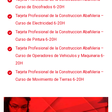
Curso de Encofrados 6-20H
Tarjeta Profesional de la Construccion Abañileria –
Curso de Electricidad 6-20H
Tarjeta Profesional de la Construccion Abañileria –
Curso de Pintura 6-20H
Tarjeta Profesional de la Construccion Abañileria –
Curso de Operadores de Vehiculos y Maquinaria 6-
20H
Tarjeta Profesional de la Construccion Abañileria –
Curso de Movimiento de Tierras 6-20H