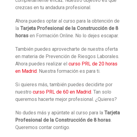
completamente eficaz. Nuestro objetivo es que
crezcas en tu andadura profesional.
Ahora puedes optar al curso para la obtención de
la
Tarjeta Profesional de la Construcción de 8
horas
en Formación Online. No lo dejes escapar.
También puedes aprovecharte de nuestra oferta
en materia de Prevención de Riesgos Laborales.
Ahora puedes realizar el
curso PRL de 20 horas
en Madrid
. Nuestra formación es para ti.
Si quieres más, también puedes decidirte por
nuestro
curso PRL de 60 en Madrid
. Tan solo
queremos hacerte mejor profesional. ¿Quieres?
No dudes más y apúntate al curso para la
Tarjeta
Profesional de la Construcción de 8 horas
.
Queremos contar contigo.