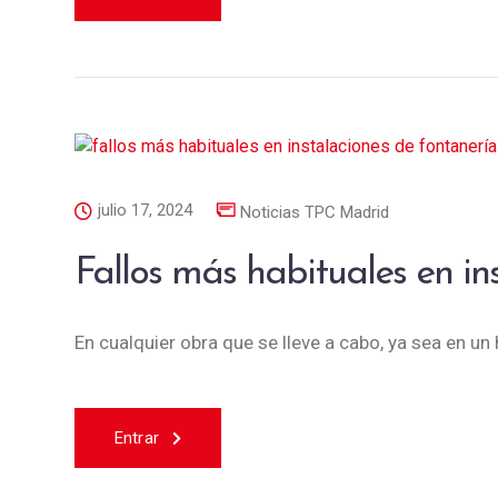
julio 17, 2024
Noticias TPC Madrid
Fallos más habituales en in
En cualquier obra que se lleve a cabo, ya sea en un
Entrar