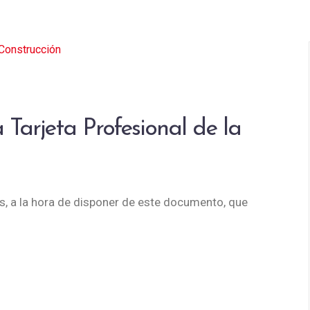
Tarjeta Profesional de la
, a la hora de disponer de este documento, que