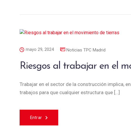
mayo 29, 2024
Noticias TPC Madrid
Riesgos al trabajar en el m
Trabajar en el sector de la construcción implica, e
trabajos para que cualquier estructura que […]
Entrar