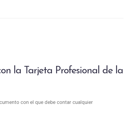
on la Tarjeta Profesional de la
ocumento con el que debe contar cualquier