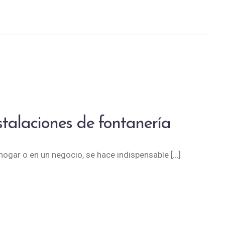
stalaciones de fontanería
 hogar o en un negocio, se hace indispensable […]