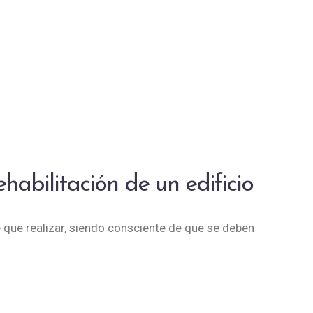
abilitación de un edificio
ne que realizar, siendo consciente de que se deben