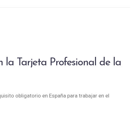
n la Tarjeta Profesional de la
uisito obligatorio en España para trabajar en el