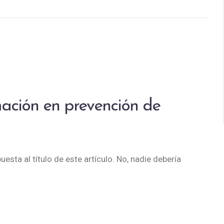
mación en prevención de
ta al título de este artículo. No, nadie debería