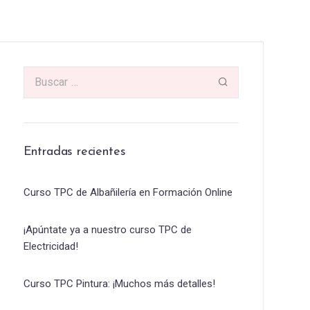
Entradas recientes
Curso TPC de Albañilería en Formación Online
¡Apúntate ya a nuestro curso TPC de
Electricidad!
Curso TPC Pintura: ¡Muchos más detalles!