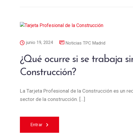
junio 19, 2024
Noticias TPC Madrid
¿Qué ocurre si se trabaja si
Construcción?
La Tarjeta Profesional de la Construcción es un req
sector de la construcción. […]
Entrar