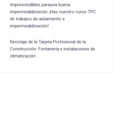
Imprescindibles parauna buena
impermeabilización. ¡Haz nuestro curso TPC
de trabajos de aislamiento e
impermeabilización!
Reciclaje de la Tarjeta Profesional de la
Construcción. Fontanería e instalaciones de
climatización