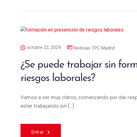
octubre 22, 2024
Noticias TPC Madrid
¿Se puede trabajar sin for
riesgos laborales?
Vamos a ser muy claros, comenzando por dar respues
estar trabajando sin […]
Entrar