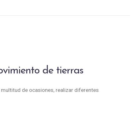
ovimiento de tierras
n multitud de ocasiones, realizar diferentes