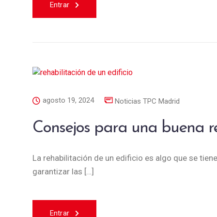
Entrar
agosto 19, 2024
Noticias TPC Madrid
Consejos para una buena reh
La rehabilitación de un edificio es algo que se tie
garantizar las […]
Entrar