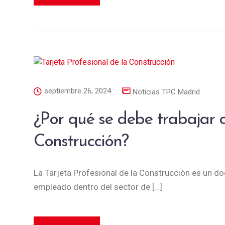
septiembre 26, 2024
Noticias TPC Madrid
¿Por qué se debe trabajar c
Construcción?
La Tarjeta Profesional de la Construcción es un d
empleado dentro del sector de […]