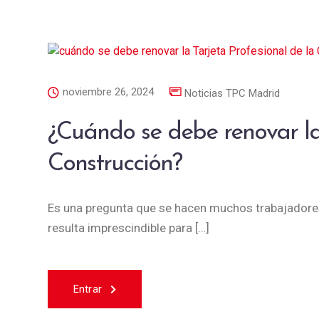
noviembre 26, 2024
Noticias TPC Madrid
¿Cuándo se debe renovar la 
Construcción?
Es una pregunta que se hacen muchos trabajadores
resulta imprescindible para […]
Entrar